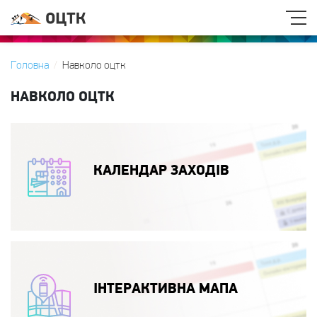
Головна
Навколо оцтк
НАВКОЛО ОЦТК
КАЛЕНДАР ЗАХОДІВ
ІНТЕРАКТИВНА МАПА