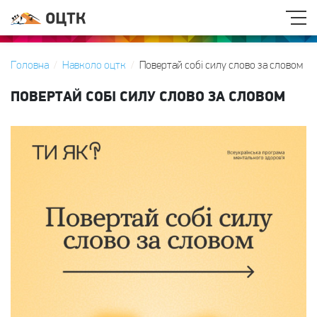
Головна
Навколо оцтк
Повертай собі силу слово за словом
ПОВЕРТАЙ СОБІ СИЛУ СЛОВО ЗА СЛОВОМ