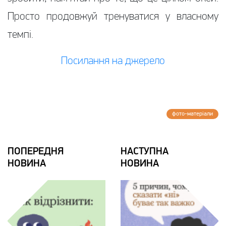
Просто продовжуй тренуватися у власному
темпі.
Посилання на джерело
фото-матерiали
ПОПЕРЕДНЯ
НАСТУПНА
НОВИНА
НОВИНА