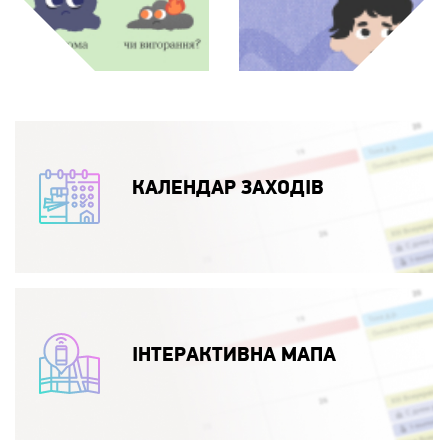
КАЛЕНДАР ЗАХОДІВ
ІНТЕРАКТИВНА МАПА