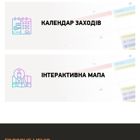
КАЛЕНДАР ЗАХОДІВ
ІНТЕРАКТИВНА МАПА