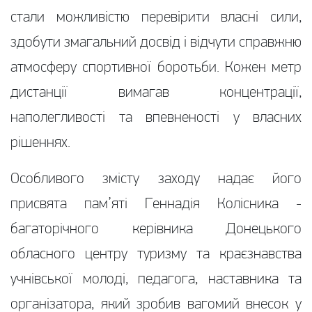
стали можливістю перевірити власні сили,
здобути змагальний досвід і відчути справжню
атмосферу спортивної боротьби. Кожен метр
дистанції вимагав концентрації,
наполегливості та впевненості у власних
рішеннях.
Особливого змісту заходу надає його
присвята пам’яті Геннадія Колісника -
багаторічного керівника Донецького
обласного центру туризму та краєзнавства
учнівської молоді, педагога, наставника та
організатора, який зробив вагомий внесок у