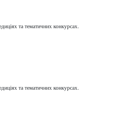
едиціях та тематичних конкурсах.
едиціях та тематичних конкурсах.