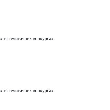
х та тематичних конкурсах.
х та тематичних конкурсах.