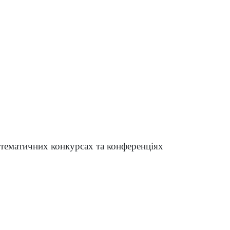
 тематичних конкурсах та конференціях