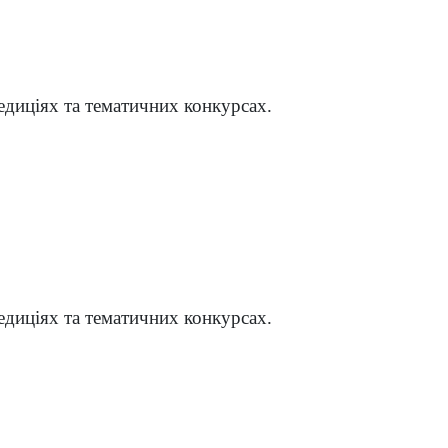
едиціях та тематичних конкурсах.
едиціях та тематичних конкурсах.