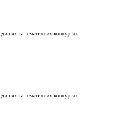
едиціях та тематичних конкурсах.
едиціях та тематичних конкурсах.