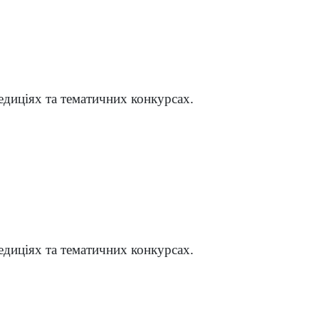
едиціях та тематичних конкурсах.
едиціях та тематичних конкурсах.