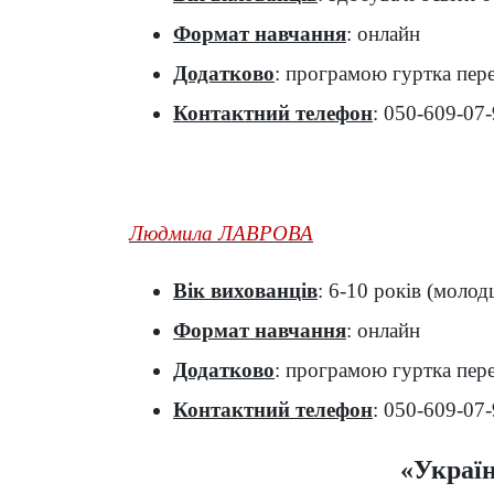
Формат навчання
: онлайн
Додатково
: програмою гуртка пере
Контактний телефон
: 050-609-07
Людмила ЛАВРОВА
Вік вихованців
: 6-10 років (молод
Формат навчання
: онлайн
Додатково
: програмою гуртка пере
Контактний телефон
: 050-609-07
«Україн