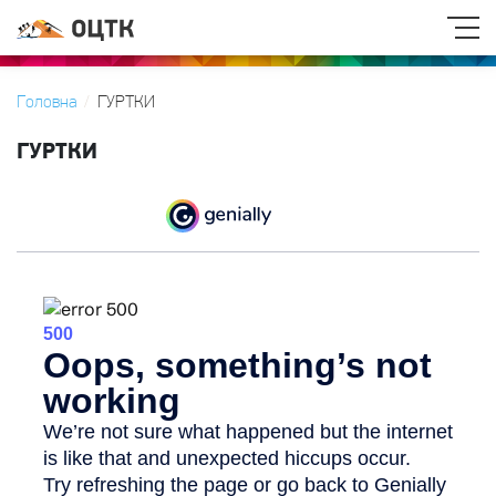
Головна
ГУРТКИ
ГУРТКИ