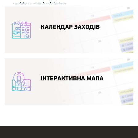
КАЛЕНДАР ЗАХОДІВ
ІНТЕРАКТИВНА МАПА