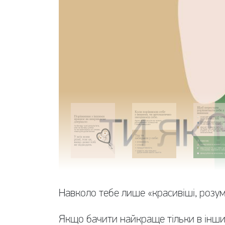
Навколо тебе лише «красивіші, розум
Якщо бачити найкраще тільки в інших