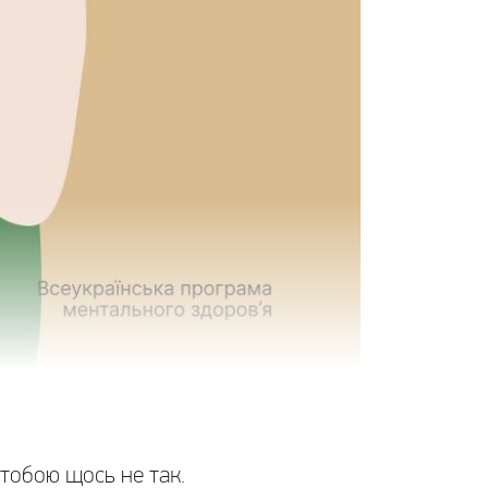
 тобою щось не так.