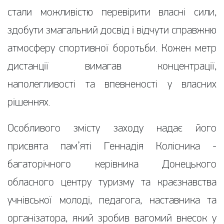
стали можливістю перевірити власні сили,
здобути змагальний досвід і відчути справжню
атмосферу спортивної боротьби. Кожен метр
дистанції вимагав концентрації,
наполегливості та впевненості у власних
рішеннях.
Особливого змісту заходу надає його
присвята пам’яті Геннадія Колісника -
багаторічного керівника Донецького
обласного центру туризму та краєзнавства
учнівської молоді, педагога, наставника та
організатора, який зробив вагомий внесок у