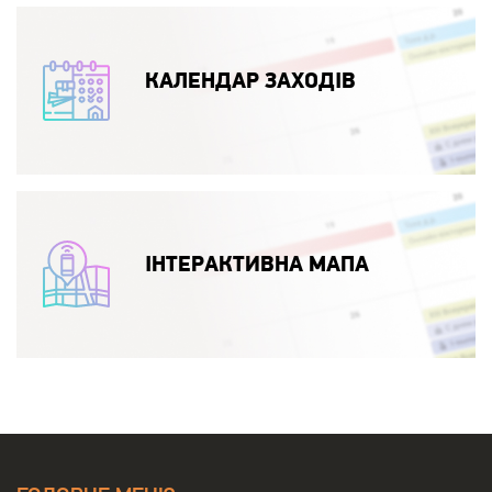
КАЛЕНДАР ЗАХОДІВ
ІНТЕРАКТИВНА МАПА