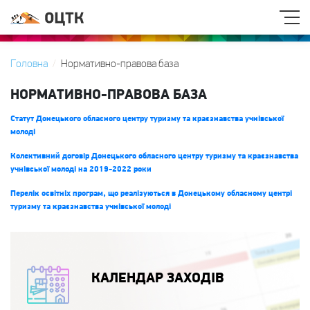
Головна
Нормативно-правова база
НОРМАТИВНО-ПРАВОВА БАЗА
Статут Донецького обласного центру туризму та краєзнавства учнівської
молоді
Колективний договір Донецького обласного центру туризму та краєзнавства
учнівської молоді на 2019-2022 роки
Перелік освітніх програм, що реалізуються в Донецькому обласному центрі
туризму та краєзнавства учнівської молоді
КАЛЕНДАР ЗАХОДІВ