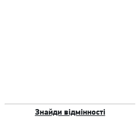
Знайди відмінності