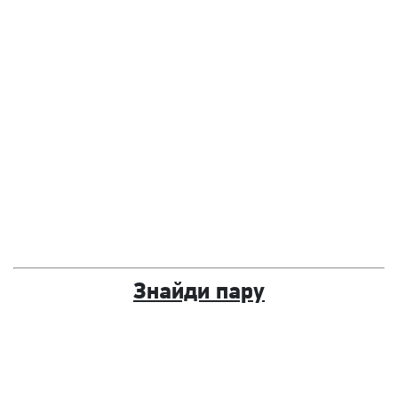
Знайди пару