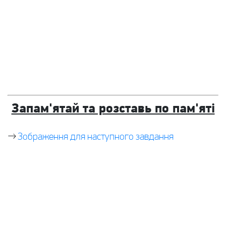
Запам'ятай та розставь по пам'яті
→
Зображення для наступного завдання