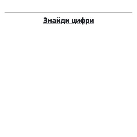
Знайди цифри