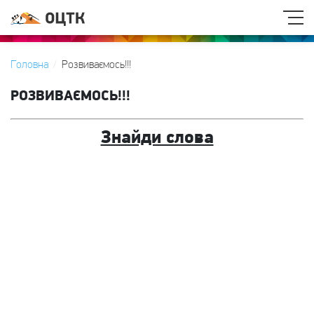
Головна
Розвиваємось!!!
РОЗВИВАЄМОСЬ!!!
Знайди слова