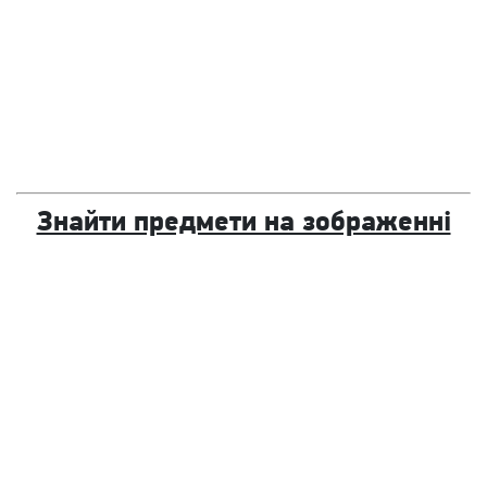
Знайти предмети на зображенні