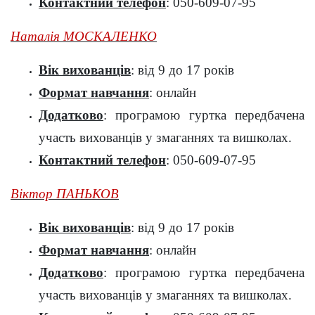
Контактний телефон
: 050-609-07-95
Наталія МОСКАЛЕНКО
Вік вихованців
: від 9 до 17 років
Формат навчання
: онлайн
Додатково
: програмою гуртка передбачена
участь вихованців у змаганнях та вишколах.
Контактний телефон
: 050-609-07-95
Віктор ПАНЬКОВ
Вік вихованців
: від 9 до 17 років
Формат навчання
: онлайн
Додатково
: програмою гуртка передбачена
участь вихованців у змаганнях та вишколах.