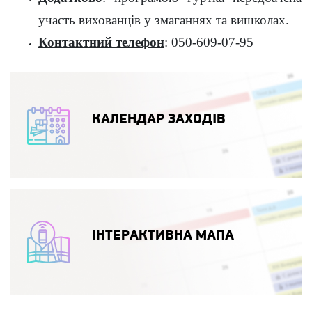
участь вихованців у змаганнях та вишколах.
Контактний телефон
: 050-609-07-95
КАЛЕНДАР ЗАХОДІВ
ІНТЕРАКТИВНА МАПА