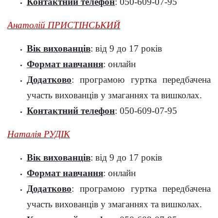
Контактний телефон
: 050-609-07-95
Анатолій ПРИСТІНСЬКИЙ
Вік вихованців
: від 9 до 17 років
Формат навчання
: онлайн
Додатково
: програмою гуртка передбачена
участь вихованців у змаганнях та вишколах.
Контактний телефон
: 050-609-07-95
Наталія РУДІК
Вік вихованців
: від 9 до 17 років
Формат навчання
: онлайн
Додатково
: програмою гуртка передбачена
участь вихованців у змаганнях та вишколах.