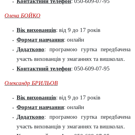
Контактний телефон
: 050-609-07-95
Олена БОЙКО
Вік вихованців
: від 9 до 17 років
Формат навчання
: онлайн
Додатково
: програмою гуртка передбачена
участь вихованців у змаганнях та вишколах.
Контактний телефон
: 050-609-07-95
Олександр БРИЛЬОВ
Вік вихованців
: від 9 до 17 років
Формат навчання
: онлайн
Додатково
: програмою гуртка передбачена
участь вихованців у змаганнях та вишколах.