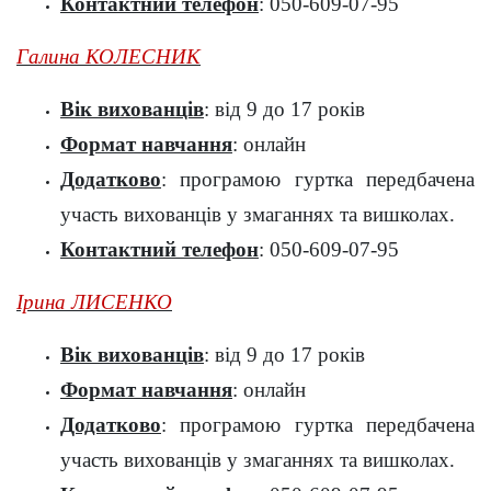
Контактний телефон
: 050-609-07-95
Галина КОЛЕСНИК
Вік вихованців
: від 9 до 17 років
Формат навчання
: онлайн
Додатково
: програмою гуртка передбачена
участь вихованців у змаганнях та вишколах.
Контактний телефон
: 050-609-07-95
Ірина ЛИСЕНКО
Вік вихованців
: від 9 до 17 років
Формат навчання
: онлайн
Додатково
: програмою гуртка передбачена
участь вихованців у змаганнях та вишколах.