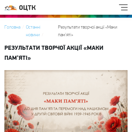
Головна
Останні
Результати творчої акції «Маки
новини
пам’яті»
РЕЗУЛЬТАТИ ТВОРЧОЇ АКЦІЇ «МАКИ
ПАМ’ЯТІ»