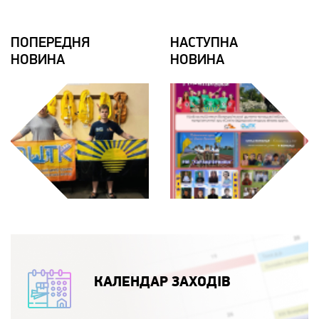
ПОПЕРЕДНЯ
НАСТУПНА
НОВИНА
НОВИНА
КАЛЕНДАР ЗАХОДІВ